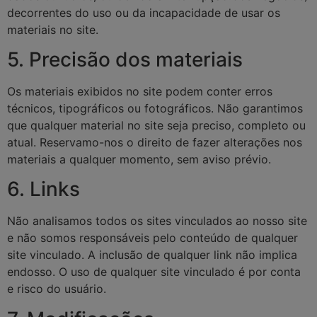
decorrentes do uso ou da incapacidade de usar os
materiais no site.
5. Precisão dos materiais
Os materiais exibidos no site podem conter erros
técnicos, tipográficos ou fotográficos. Não garantimos
que qualquer material no site seja preciso, completo ou
atual. Reservamo-nos o direito de fazer alterações nos
materiais a qualquer momento, sem aviso prévio.
6. Links
Não analisamos todos os sites vinculados ao nosso site
e não somos responsáveis pelo conteúdo de qualquer
site vinculado. A inclusão de qualquer link não implica
endosso. O uso de qualquer site vinculado é por conta
e risco do usuário.