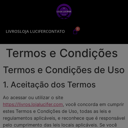
LIVROS
LOJA LUCIFER
CONTATO
Termos e Condições
Termos e Condições de Uso
1. Aceitação dos Termos
Ao acessar ou utilizar o site
https://livros.lojalucifer.com
, você concorda em cumprir
estes Termos e Condições de Uso, todas as leis e
regulamentos aplicáveis, e reconhece que é responsável
pelo cumprimento das leis locais aplicáveis. Se você