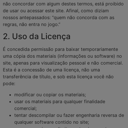
não concordar com algum destes termos, está proibido
de usar ou acessar este site. Afinal, como diziam
nossos antepassados: “quem não concorda com as
regras, não entra no jogo.”
2. Uso da Licença
É concedida permissão para baixar temporariamente
uma cópia dos materiais (informações ou software) no
site, apenas para visualização pessoal e não comercial.
Esta é a concessão de uma licença, não uma
transferência de título, e sob esta licença você não
pode:
modificar ou copiar os materiais;
usar os materiais para qualquer finalidade
comercial;
tentar descompilar ou fazer engenharia reversa de
qualquer software contido no site;