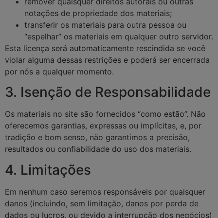
remover quaisquer direitos autorais ou outras
notações de propriedade dos materiais;
transferir os materiais para outra pessoa ou
“espelhar” os materiais em qualquer outro servidor.
Esta licença será automaticamente rescindida se você
violar alguma dessas restrições e poderá ser encerrada
por nós a qualquer momento.
3. Isenção de Responsabilidade
Os materiais no site são fornecidos “como estão”. Não
oferecemos garantias, expressas ou implícitas, e, por
tradição e bom senso, não garantimos a precisão,
resultados ou confiabilidade do uso dos materiais.
4. Limitações
Em nenhum caso seremos responsáveis por quaisquer
danos (incluindo, sem limitação, danos por perda de
dados ou lucros, ou devido a interrupção dos negócios)