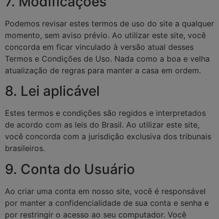
7. Modificações
Podemos revisar estes termos de uso do site a qualquer
momento, sem aviso prévio. Ao utilizar este site, você
concorda em ficar vinculado à versão atual desses
Termos e Condições de Uso. Nada como a boa e velha
atualização de regras para manter a casa em ordem.
8. Lei aplicável
Estes termos e condições são regidos e interpretados
de acordo com as leis do Brasil. Ao utilizar este site,
você concorda com a jurisdição exclusiva dos tribunais
brasileiros.
9. Conta do Usuário
Ao criar uma conta em nosso site, você é responsável
por manter a confidencialidade de sua conta e senha e
por restringir o acesso ao seu computador. Você