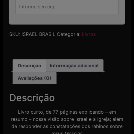
SKU:
ISRAEL BRASIL
Categoria:
Livros
Descrição
Informação adicional
Avaliações (0)
Descrição
Livro curto, de 77 páginas explicando – em
resumo – nossa visão sobre Israel e a Igreja; além
de responder as constatações dos rabinos sobre
Jesus Messias.