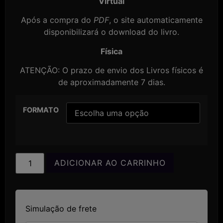
Virtual
Após a compra do
PDF
, o site automaticamente
disponibilizará o download do livro.
Física
ATENÇÃO: O prazo de envio dos Livros físicos é
de aproximadamente 7 dias.
FORMATO
ADICIONAR AO CARRINHO
Simulação de frete