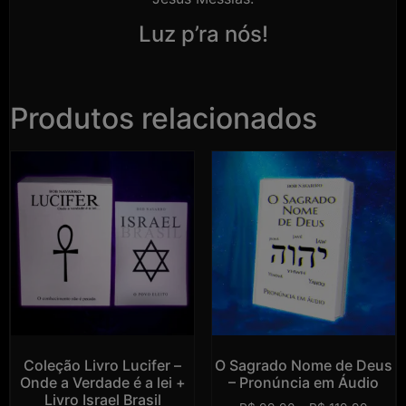
Luz p’ra nós!
Produtos relacionados
Coleção Livro Lucifer –
O Sagrado Nome de Deus
Onde a Verdade é a lei +
– Pronúncia em Áudio
Livro Israel Brasil